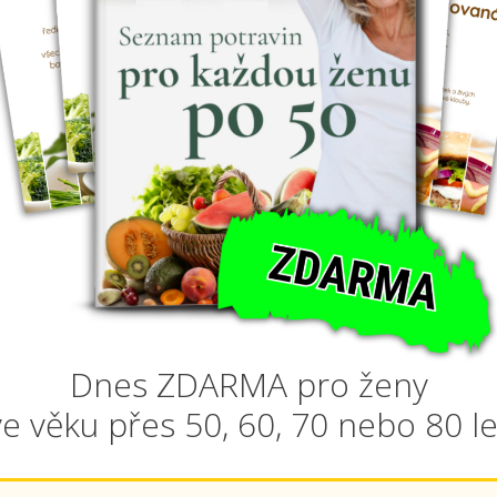
Dnes ZDARMA pro ženy
ve věku přes 50, 60, 70 nebo 80 le