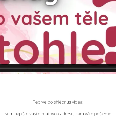
Teprve po shlédnutí videa:
sem napište vaši e-mailovou adresu, kam vám pošleme