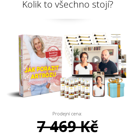
Kolik to všechno stojí?
Prodejní cena:
7 469 Kč