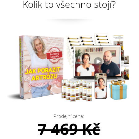
Kolik to všechno stojí?
Prodejní cena:
7 469 Kč