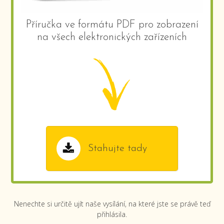
Příručka ve formátu PDF pro zobrazení
na všech elektronických zařízeních
Stahujte tady
Nenechte si určitě ujít naše vysílání, na které jste se právě teď
přihlásila.