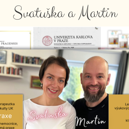
Svatuška a Martin