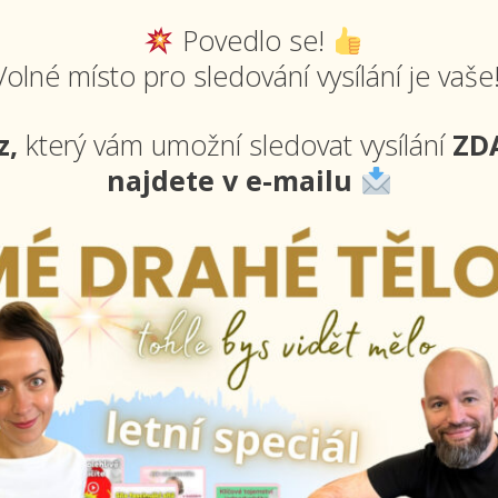
Povedlo se!
Volné místo pro sledování vysílání je vaše
z,
který vám umožní sledovat vysílání
ZD
najdete v e-mailu