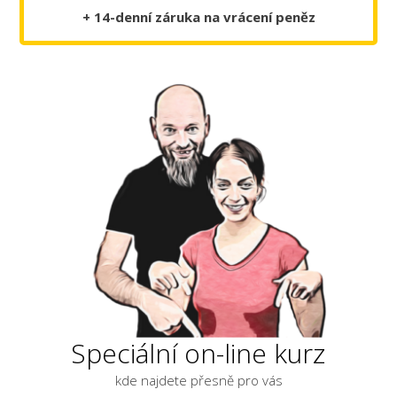
+ 14-denní záruka na vrácení peněz
Speciální on-line kurz
kde najdete přesně pro vás