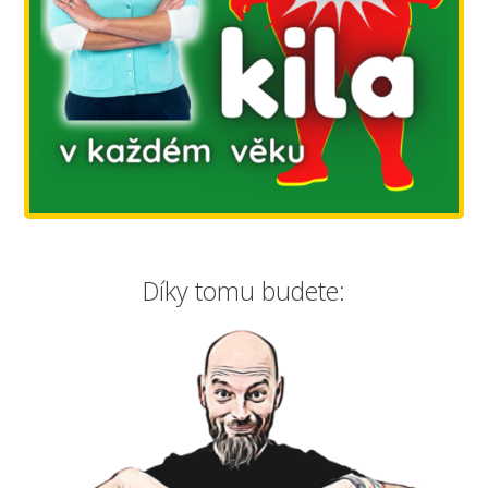
Díky tomu budete: