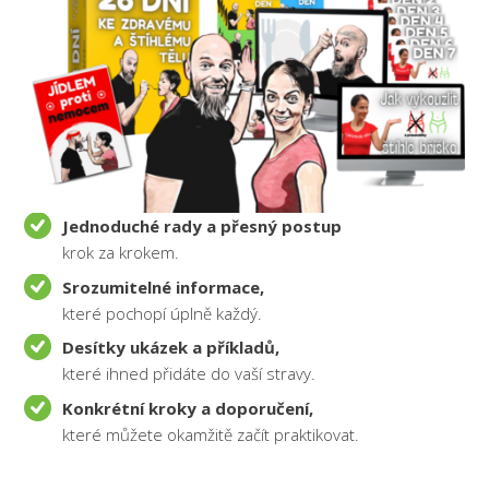
Jednoduché rady a přesný postup
krok za krokem.
Srozumitelné informace,
které pochopí úplně každý.
Desítky ukázek a příkladů,
které ihned přidáte do vaší stravy.
Konkrétní kroky a doporučení,
které můžete okamžitě začít praktikovat.