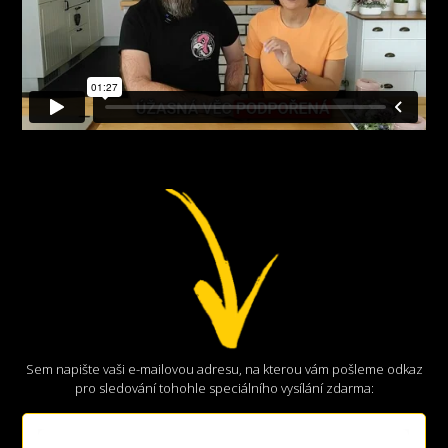
Sem napište vaši e-mailovou adresu, na kterou vám pošleme odkaz
pro sledování tohohle speciálního vysílání zdarma: