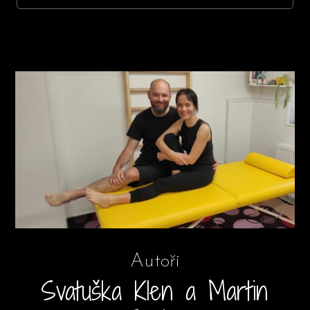
Autoři
Svatuška Klen a Martin