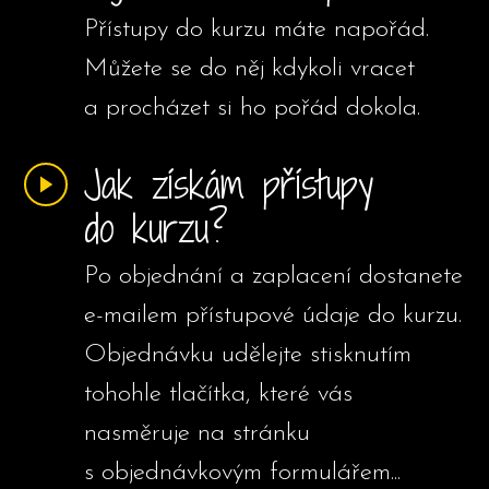
Přístupy do kurzu máte napořád.
Můžete se do něj kdykoli vracet
a procházet si ho pořád dokola.
Jak získám přístupy
do kurzu?
Po objednání a zaplacení dostanete
e-mailem přístupové údaje do kurzu.
Objednávku udělejte stisknutím
tohohle tlačítka, které vás
nasměruje na stránku
s objednávkovým formulářem...