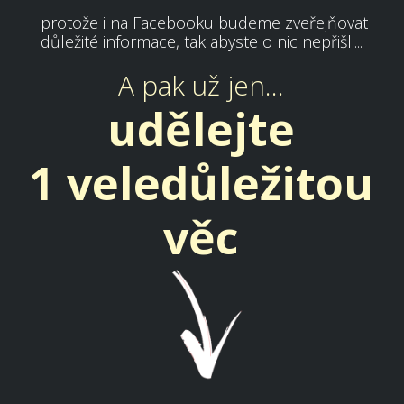
protože i na Facebooku budeme zveřejňovat
důležité informace, tak abyste o nic nepřišli...
A pak už jen...
udělejte
1 veledůležitou
věc