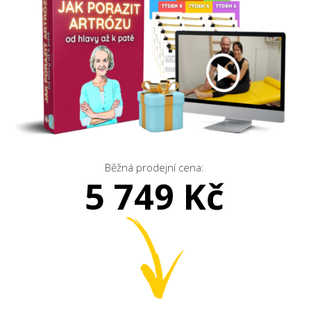
Běžná prodejní cena:
5 749 Kč