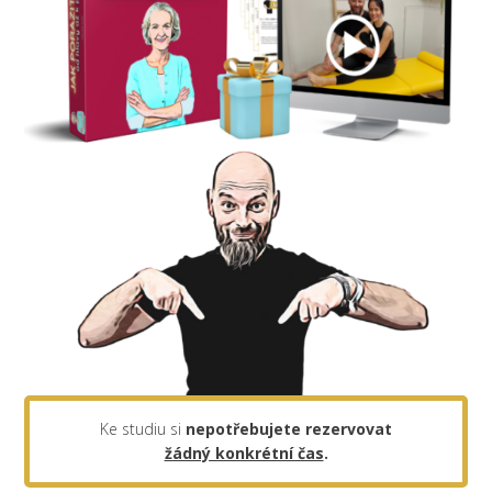
Ke studiu si
nepotřebujete rezervovat
žádný konkrétní čas
.