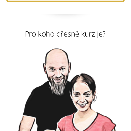
Pro koho přesně kurz je?