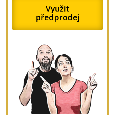
Využít
předprodej