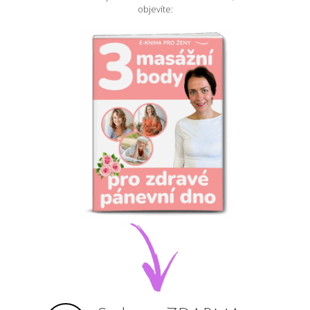
objevíte: