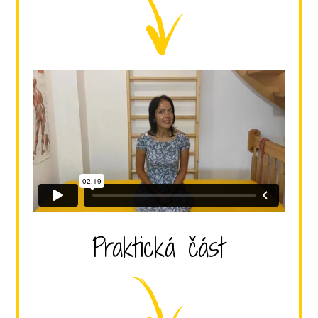
Praktická část