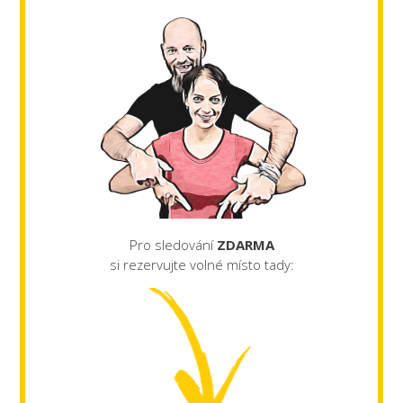
Pro sledování
ZDARMA
si rezervujte volné místo tady: