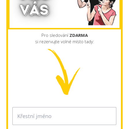
Pro sledování
ZDARMA
si rezervujte volné místo tady: