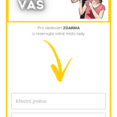
Pro sledování
ZDARMA
si rezervujte volné místo tady: