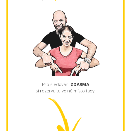
Pro sledování
ZDARMA
si rezervujte volné místo tady: