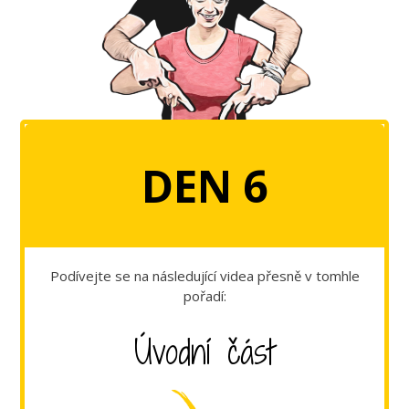
DEN 6
Podívejte se na následující videa přesně v tomhle
pořadí:
Úvodní část