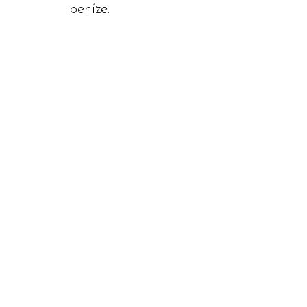
peníze.