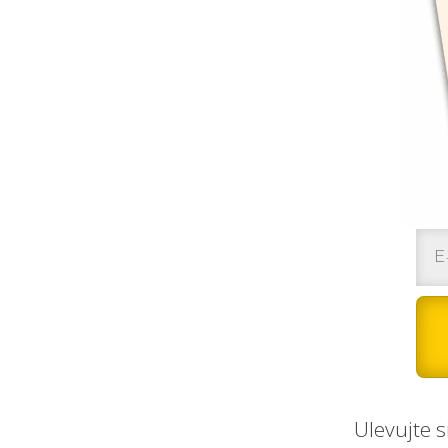
Ulevujte 