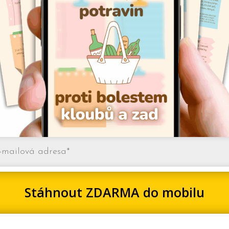
Stáhnout ZDARMA do mobilu