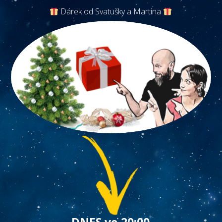
Dárek od Svatušky a Martina