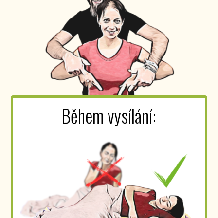
Během vysílání: