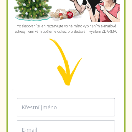
Pro sledování si jen rezervujte volné místo vyplněním e-mailové
adresy, kam vám pošleme odkaz pro sledování vysílání ZDARMA: