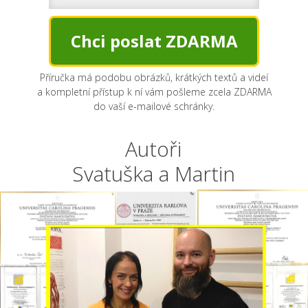
Chci poslat ZDARMA
Příručka má podobu obrázků, krátkých textů a videí
a kompletní přístup k ní vám pošleme zcela ZDARMA
do vaší e-mailové schránky.
Autoři
Svatuška a Martin