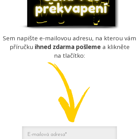
Sem napište e-mailovou adresu, na kterou vám
příručku
ihned zdarma pošleme
a klikněte
na tlačítko: