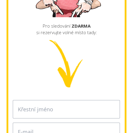
Pro sledování
ZDARMA
si rezervujte volné místo tady: