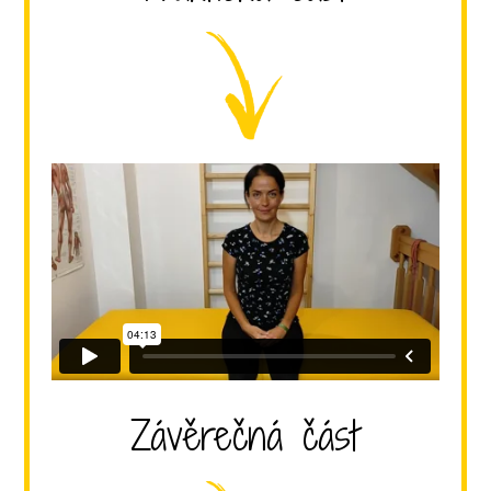
Závěrečná část