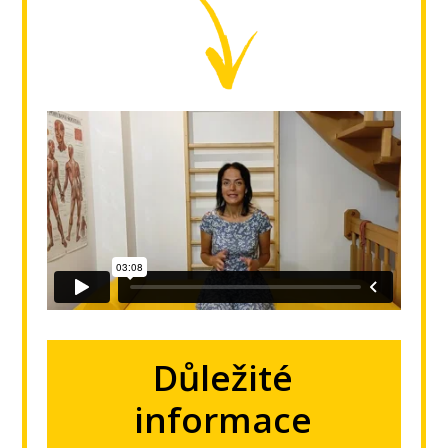
Důležité
informace