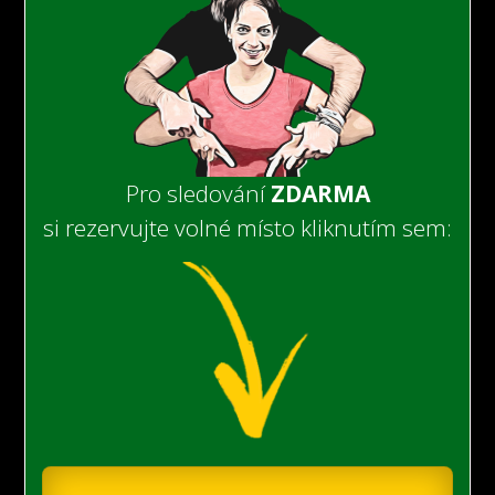
Pro sledování
ZDARMA
si rezervujte volné místo kliknutím sem: