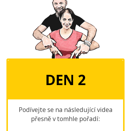
DEN 2
Podívejte se na následující videa
přesně v tomhle pořadí: