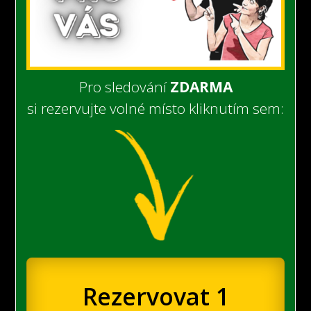
Pro sledování
ZDARMA
si rezervujte volné místo kliknutím sem:
Rezervovat 1