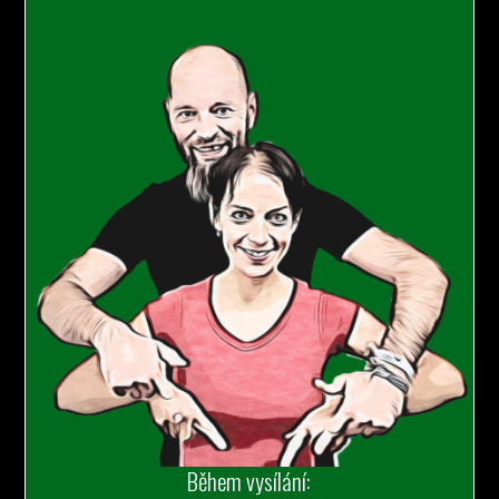
Během vysílání: