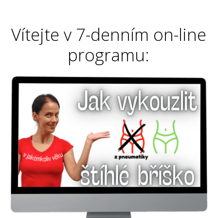
Vítejte v 7-denním on-line
programu: