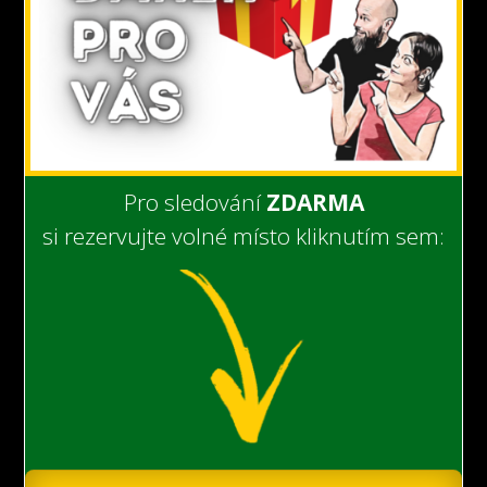
Pro sledování
ZDARMA
si rezervujte volné místo kliknutím sem: