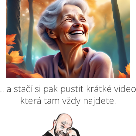
... a stačí si pak pustit krátké video
která tam vždy najdete.