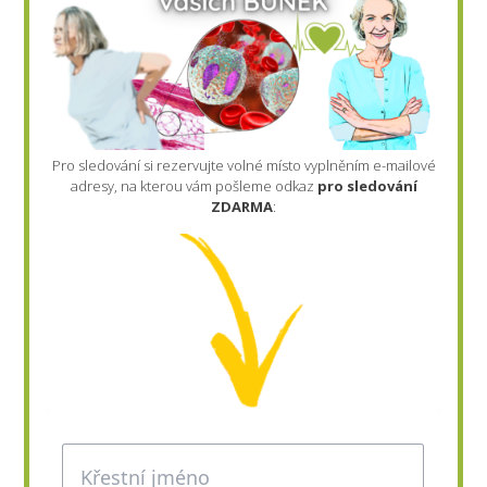
Pro sledování si rezervujte volné místo vyplněním e-mailové
adresy, na kterou vám pošleme odkaz
pro sledování
ZDARMA
: