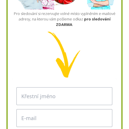
Pro sledování si rezervujte volné místo vyplněním e-mailové
adresy, na kterou vám pošleme odkaz
pro sledování
ZDARMA
: