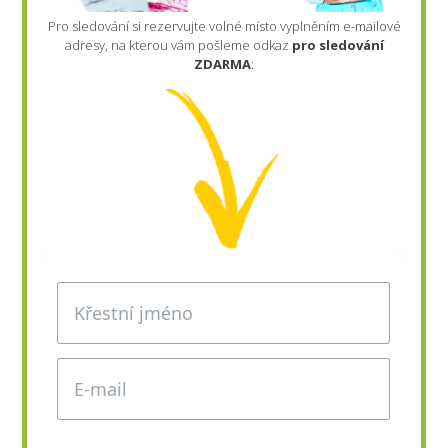
Pro sledování si rezervujte volné místo vyplněním e-mailové
adresy, na kterou vám pošleme odkaz
pro sledování
ZDARMA
: