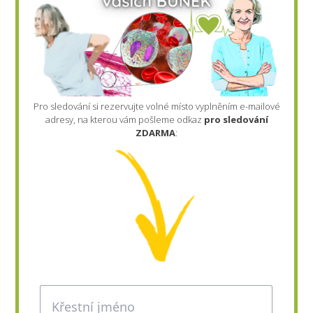
Pro sledování si rezervujte volné místo vyplněním e-mailové
adresy, na kterou vám pošleme odkaz
pro sledování
ZDARMA
: