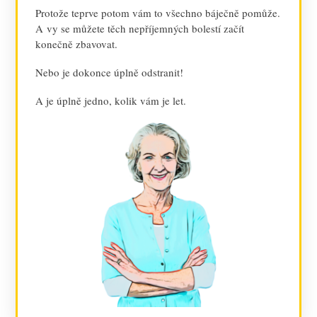
Protože teprve potom vám to všechno báječně pomůže.
A vy se můžete těch nepříjemných bolestí začít
konečně zbavovat.
Nebo je dokonce úplně odstranit!
A je úplně jedno, kolik vám je let.