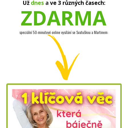
Už
dnes
a
ve 3 různých časech:
ZDARMA
speciální 50-minutové online vysílání se Svatuškou a Martinem: