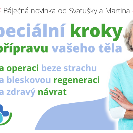
Báječná novinka od Svatušky a Martina