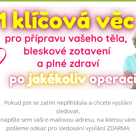
Pokud jste se zatím nepřihlásila a chcete vysílání
sledovat,
napište sem vaši e-mailovou adresu, na kterou vám
pošleme odkaz pro sledování vysílání ZDARMA: