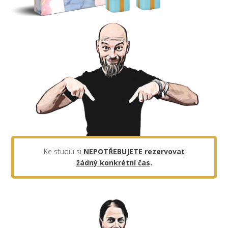
Ke studiu si
NEPOTŘEBUJETE rezervovat
žádný konkrétní čas
.