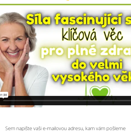
Sem napište vaši e-mailovou adresu, kam vám pošleme