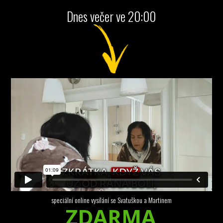
Dnes večer ve 20:00
speciální online vysílání se Svatuškou a Martinem
ZDARMA