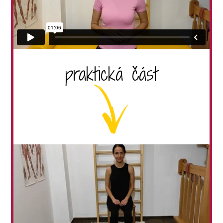
praktická část