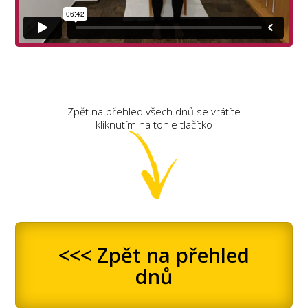
Zpět na přehled všech dnů se vrátíte
kliknutím na tohle tlačítko
<<< Zpět na přehled
dnů