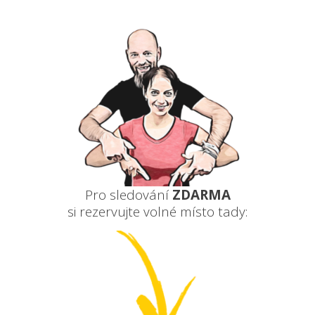
Pro sledování
ZDARMA
si rezervujte volné místo tady: