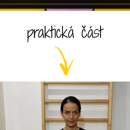
praktická část