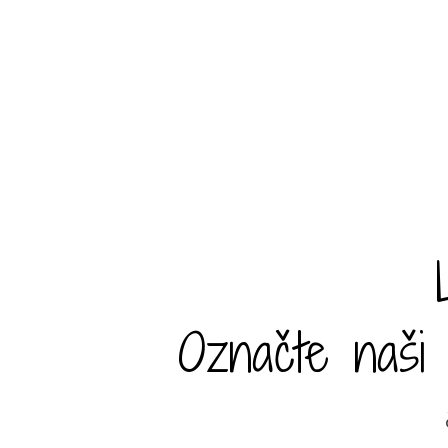
Označte naši 