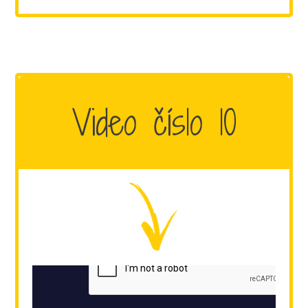
Video číslo 10