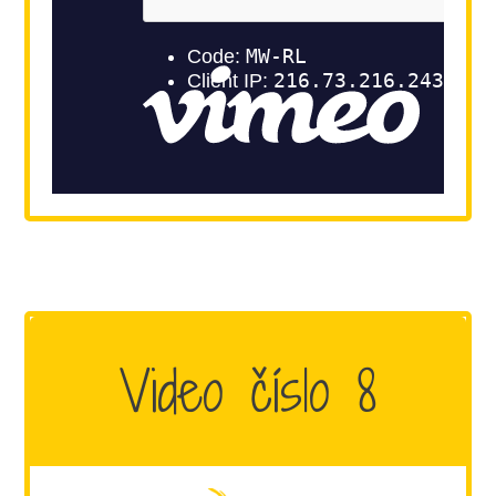
Video číslo 8