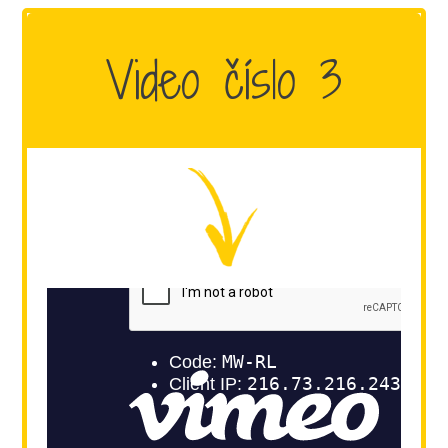
Video číslo 3