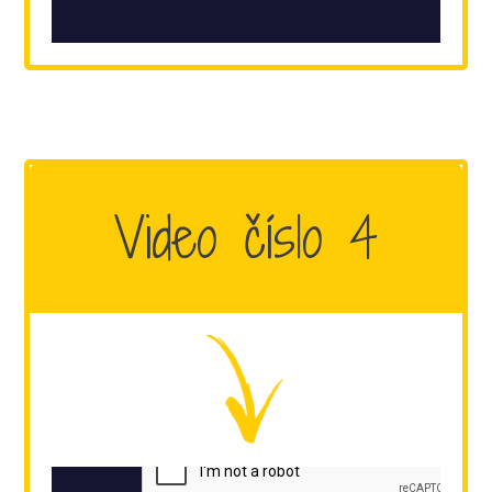
Video číslo 4