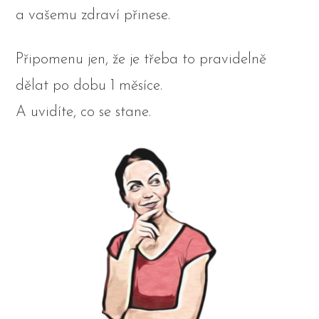
a vašemu zdraví přinese.
Připomenu jen, že je třeba to pravidelně
dělat po dobu 1 měsíce.
A uvidíte, co se stane.