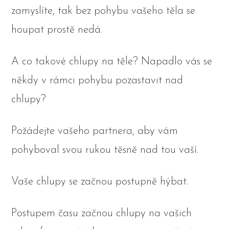
zamyslíte, tak bez pohybu vašeho těla se
houpat prostě nedá.
A co takové chlupy na těle? Napadlo vás se
někdy v rámci pohybu pozastavit nad
chlupy?
Požádejte vašeho partnera, aby vám
pohyboval svou rukou těsně nad tou vaší.
Vaše chlupy se začnou postupně hýbat.
Postupem času začnou chlupy na vašich