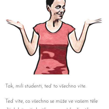
Tak, milí studenti, teď to všechno víte.
Teď víte, co všechno se může ve vašem těle