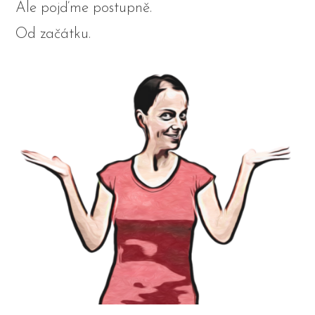
Ale pojďme postupně.
Od začátku.