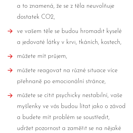
a to znamená, že se z těla neuvolňuje
dostatek CO2,
ve vašem těle se budou hromadit kyselé
a jedovaté látky v krvi, tkáních, kostech,
můžete mít průjem,
můžete reagovat na různé situace více
přehnaně po emocionální stránce,
můžete se cítit psychicky nestabilní, vaše
myšlenky ve vás budou lítat jako o závod
a budete mít problém se soustředit,
udržet pozornost a zaměřit se na nějaké