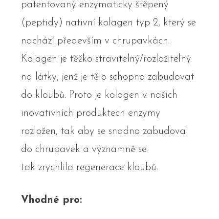
patentovaný enzymaticky štěpený
(peptidy) nativní kolagen typ 2, který se
nachází především v chrupavkách.
Kolagen je těžko stravitelný/rozložitelný
na látky, jenž je tělo schopno zabudovat
do kloubů. Proto je kolagen v našich
inovativních produktech enzymy
rozložen, tak aby se snadno zabudoval
do chrupavek a významně se
tak zrychlila regenerace kloubů.
Vhodné pro: