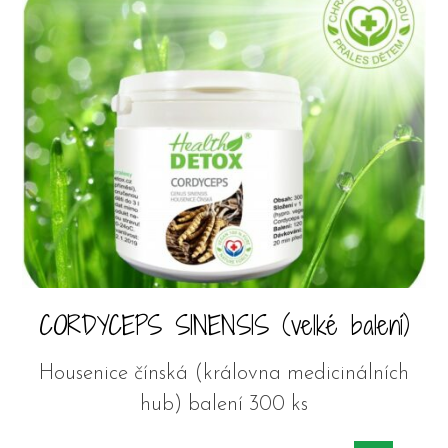
CORDYCEPS SINENSIS (velké balení)
Housenice čínská (královna medicinálních
hub) balení 300 ks