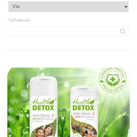
Vyhledávání