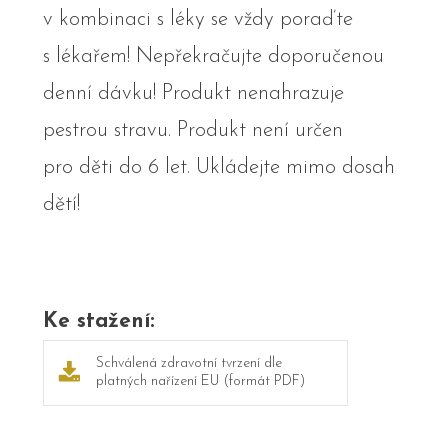
v kombinaci s léky se vždy poraďte
s lékařem! Nepřekračujte doporučenou
denní dávku! Produkt nenahrazuje
pestrou stravu. Produkt není určen
pro děti do 6 let. Ukládejte mimo dosah
dětí!
Ke stažení:
Schválená zdravotní tvrzení dle
platných nařízení EU (formát PDF)