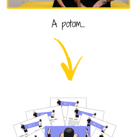
A potom...